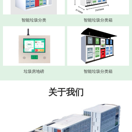
智能垃圾分类
智能垃圾分类箱
垃圾房地磅
智能垃圾分类箱
关于我们