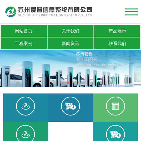
网站首页
关于我们
产品展示
工程案例
新闻资讯
联系我们