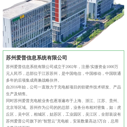
苏州爱普信息系统有限公司
苏州爱普信息系统有限公司成立于2002年，注册/实缴资金1000万
元人民币，总部位于江苏苏州，是中国电信，中国移动，中国联通
多年的后项集成商兼战略伙伴。
自2016年始，公司一直致力于充电桩项目的软硬件技术研发、产品
生产及销售。
同时苏州爱普充电桩业务也逐渐遍布于上海、浙江、江苏、贵州、
北京等区域。苏州作为公司的的总部，业务分布相对密集，如：虎
丘区，吴中区，相城区，姑苏区，工业园区，吴江区，全部装设有
苏州爱普公司旗下的“智慧云”充电桩，安装数量高达3万台，总用