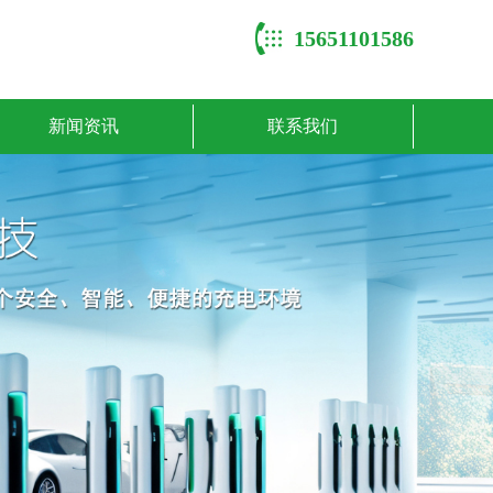
15651101586
新闻资讯
联系我们