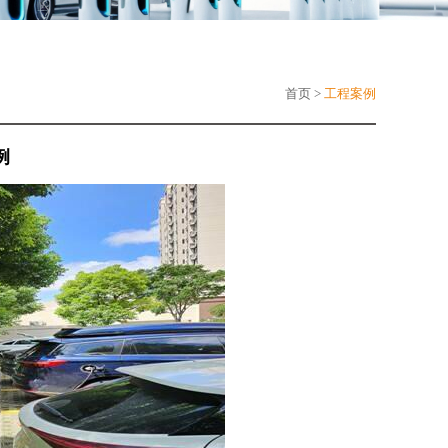
首页 >
工程案例
例