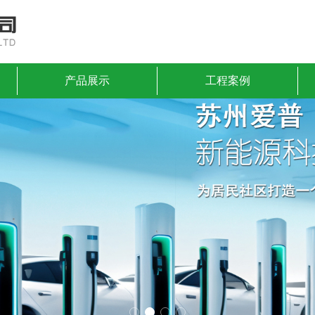
产品展示
工程案例