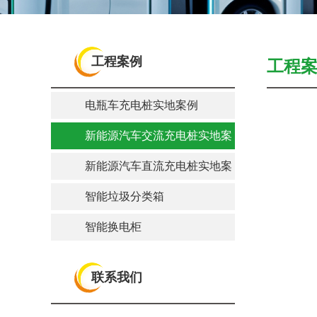
工程案例
工程
电瓶车充电桩实地案例
新能源汽车交流充电桩实地案
例
新能源汽车直流充电桩实地案
例
智能垃圾分类箱
智能换电柜
联系我们