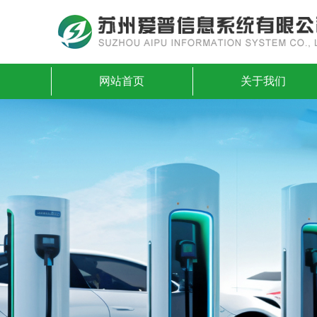
网站首页
关于我们