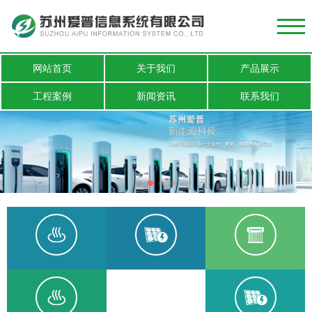
网站首页
关于我们
产品展示
工程案例
新闻资讯
联系我们