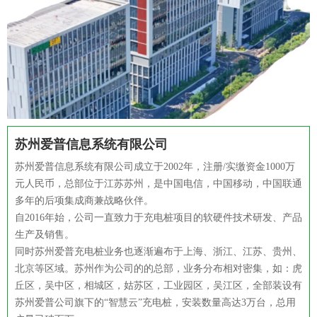
苏州爱普信息系统有限公司
苏州爱普信息系统有限公司成立于2002年，注册/实缴资金1000万
元人民币，总部位于江苏苏州，是中国电信，中国移动，中国联通
多年的后项集成商兼战略伙伴。
自2016年始，公司一直致力于充电桩项目的软硬件技术研发、产品
生产及销售。
同时苏州爱普充电桩业务也逐渐遍布于上海、浙江、江苏、贵州、
北京等区域。苏州作为公司的的总部，业务分布相对密集，如：虎
丘区，吴中区，相城区，姑苏区，工业园区，吴江区，全部装设有
苏州爱普公司旗下的“智慧云”充电桩，安装数量高达3万台，总用