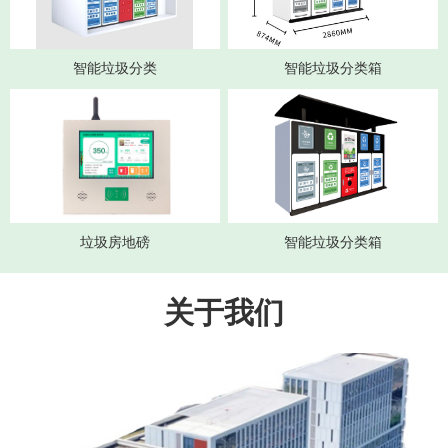
智能垃圾分类
智能垃圾分类箱
垃圾房地磅
智能垃圾分类箱
关于我们