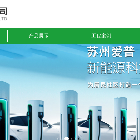
产品展示
工程案例