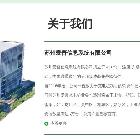
关于我们
苏州爱普信息系统有限公司
苏州爱普信息系统有限公司成立于2002年，注册/实
动，中国联通多年的后项集成商兼战略伙伴。
自2016年始，公司一直致力于充电桩项目的软硬件
同时苏州爱普充电桩业务也逐渐遍布于上海、浙江、
密集，如：虎丘区，吴中区，相城区，姑苏区，工业园
安装数量高达3万台，总用户量已破百万。
公司信念：为居民社区打造一个安全、智能、便捷的
查看更多