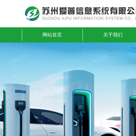
网站首页
关于我们