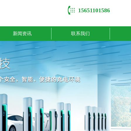
15651101586
新闻资讯
联系我们