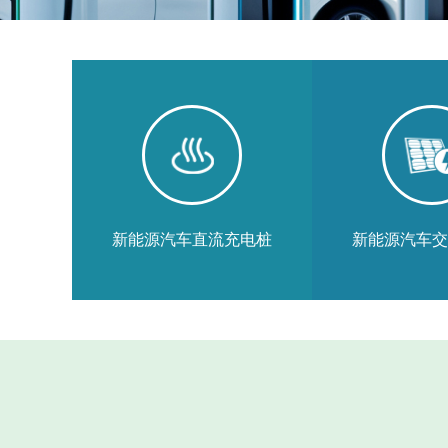
新能源汽车直流充电桩
新能源汽车交