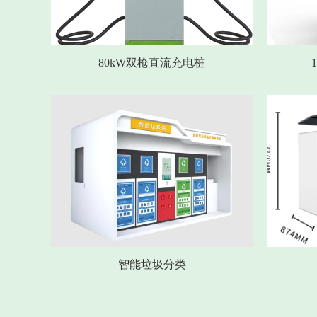
80kW双枪直流充电桩
智能垃圾分类