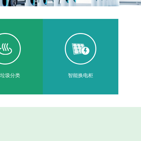
垃圾分类
智能换电柜