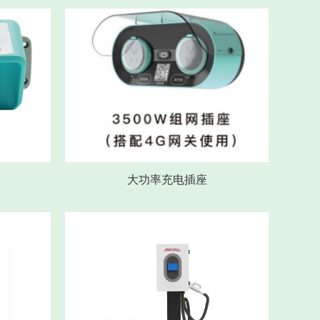
用
大功率充电插座